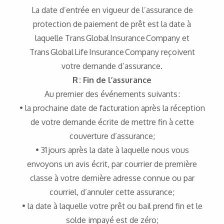
La date d’entrée en vigueur de l’assurance de
protection de paiement de prêt est la date à
laquelle Trans Global Insurance Company et
Trans Global Life Insurance Company reçoivent
votre demande d’assurance.
R : Fin de l’assurance
Au premier des événements suivants :
• la prochaine date de facturation après la réception
de votre demande écrite de mettre fin à cette
couverture d’assurance;
• 31 jours après la date à laquelle nous vous
envoyons un avis écrit, par courrier de première
classe à votre dernière adresse connue ou par
courriel, d’annuler cette assurance;
• la date à laquelle votre prêt ou bail prend fin et le
solde impayé est de zéro;