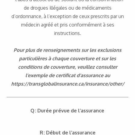
de drogues illégales ou de médicaments
d’ordonnance, à l’exception de ceux prescrits par un
médecin agréé et pris conformément à ses
instructions.
Pour plus de renseignements sur les exclusions
particulières à chaque couverture et sur les
conditions de couverture, veuillez consulter
l’exemple de certificat d’assurance au
https://transglobalinsurance.ca/insurance/other/
Q : Durée prévue de l’assurance
R : Début de l’assurance