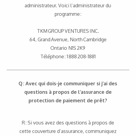
administrateur. Voici l’administrateur du
programme :
TKM GROUP VENTURES INC.
64, Grand Avenue, North Cambridge
Ontario N1S 2K9
Téléphone : 1 888 208-1881
Q : Avec qui dois-je communiquer si j’ai des
questions à propos de l’assurance de
protection de paiement de prêt?
R : Si vous avez des questions à propos de
cette couverture d’assurance, communiquez