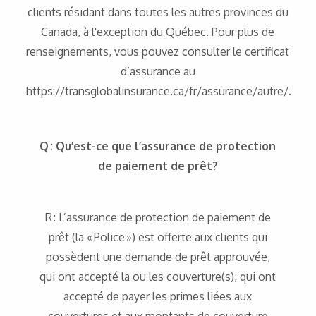
clients résidant dans toutes les autres provinces du
Canada, à l'exception du Québec. Pour plus de
renseignements, vous pouvez consulter le certificat
d’assurance au
https://transglobalinsurance.ca/fr/assurance/autre/.
Q : Qu’est-ce que l’assurance de protection
de paiement de prêt?
R : L’assurance de protection de paiement de
prêt (la « Police ») est offerte aux clients qui
possèdent une demande de prêt approuvée,
qui ont accepté la ou les couverture(s), qui ont
accepté de payer les primes liées aux