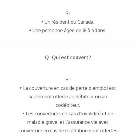
R :
• Un résident du Canada.
• Une personne âgée de 18 à 64 ans.
Q : Qui est couvert?
R :
• La couverture en cas de perte d’emploi est
seulement offerte au débiteur ou au
codébiteur.
• Les couvertures en cas d’invalidité et de
maladie grave, et l’assurance vie avec
couverture en cas de mutilation sont offertes