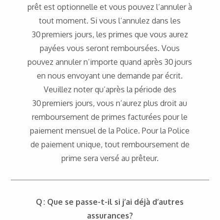
prêt est optionnelle et vous pouvez l’annuler à
tout moment. Si vous l’annulez dans les
30 premiers jours, les primes que vous aurez
payées vous seront remboursées. Vous
pouvez annuler n’importe quand après 30 jours
en nous envoyant une demande par écrit.
Veuillez noter qu’après la période des
30 premiers jours, vous n’aurez plus droit au
remboursement de primes facturées pour le
paiement mensuel de la Police. Pour la Police
de paiement unique, tout remboursement de
prime sera versé au prêteur.
Q : Que se passe-t-il si j’ai déjà d’autres
assurances?