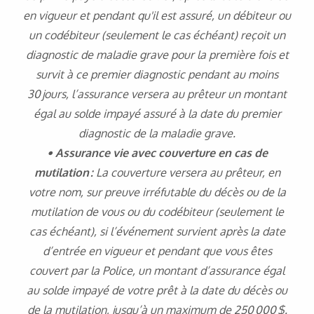
en vigueur et pendant qu'il est assuré, un débiteur ou
un codébiteur (seulement le cas échéant) reçoit un
diagnostic de maladie grave pour la première fois et
survit à ce premier diagnostic pendant au moins
30 jours, l’assurance versera au prêteur un montant
égal au solde impayé assuré à la date du premier
diagnostic de la maladie grave.
• Assurance vie avec couverture en cas de
mutilation :
La couverture versera au prêteur, en
votre nom, sur preuve irréfutable du décès ou de la
mutilation de vous ou du codébiteur (seulement le
cas échéant), si l’événement survient après la date
d’entrée en vigueur et pendant que vous êtes
couvert par la Police, un montant d’assurance égal
au solde impayé de votre prêt à la date du décès ou
de la mutilation, jusqu’à un maximum de 250 000 $.