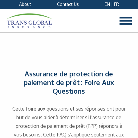
About
Contact Us
EN
|
FR
Assurance de protection de
paiement de prêt : Foire Aux
Questions
Cette foire aux questions et ses réponses ont pour
but de vous aider à déterminer si l’assurance de
protection de paiement de prêt (PPP) répondra à
vos besoins. Cette FAQ s'applique seulement aux