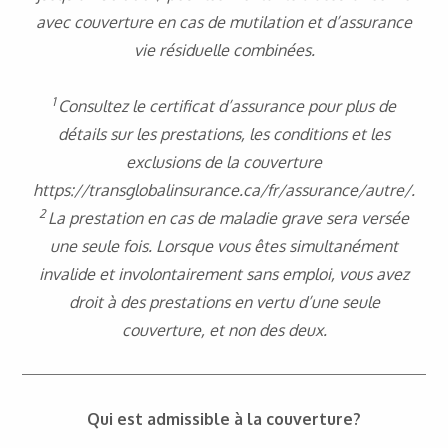
avec couverture en cas de mutilation et d’assurance
vie résiduelle combinées.
1
Consultez le certificat d’assurance pour plus de
détails sur les prestations, les conditions et les
exclusions de la couverture
https://transglobalinsurance.ca/fr/assurance/autre/.
2
La prestation en cas de maladie grave sera versée
une seule fois. Lorsque vous êtes simultanément
invalide et involontairement sans emploi, vous avez
droit à des prestations en vertu d’une seule
couverture, et non des deux.
Qui est admissible à la couverture?