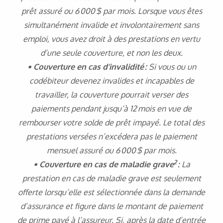
prêt assuré ou 6 000 $ par mois. Lorsque vous êtes
simultanément invalide et involontairement sans
emploi, vous avez droit à des prestations en vertu
d’une seule couverture, et non les deux.
• Couverture en cas d’invalidité :
Si vous ou un
codébiteur devenez invalides et incapables de
travailler, la couverture pourrait verser des
paiements pendant jusqu’à 12 mois en vue de
rembourser votre solde de prêt impayé. Le total des
prestations versées n’excédera pas le paiement
mensuel assuré ou 6 000 $ par mois.
2
• Couverture en cas de maladie grave
:
La
prestation en cas de maladie grave est seulement
offerte lorsqu’elle est sélectionnée dans la demande
d’assurance et figure dans le montant de paiement
de prime payé à l’assureur. Si, après la date d’entrée