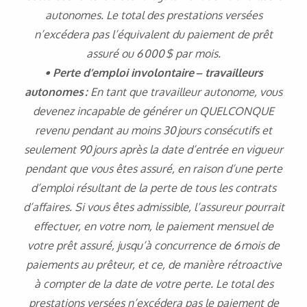
autonomes. Le total des prestations versées
n’excédera pas l’équivalent du paiement de prêt
assuré ou 6 000 $ par mois.
• Perte d’emploi involontaire – travailleurs
autonomes :
En tant que travailleur autonome, vous
devenez incapable de générer un QUELCONQUE
revenu pendant au moins 30 jours consécutifs et
seulement 90 jours après la date d’entrée en vigueur
pendant que vous êtes assuré, en raison d’une perte
d’emploi résultant de la perte de tous les contrats
d’affaires. Si vous êtes admissible, l’assureur pourrait
effectuer, en votre nom, le paiement mensuel de
votre prêt assuré, jusqu’à concurrence de 6 mois de
paiements au prêteur, et ce, de manière rétroactive
à compter de la date de votre perte. Le total des
prestations versées n’excédera pas le paiement de