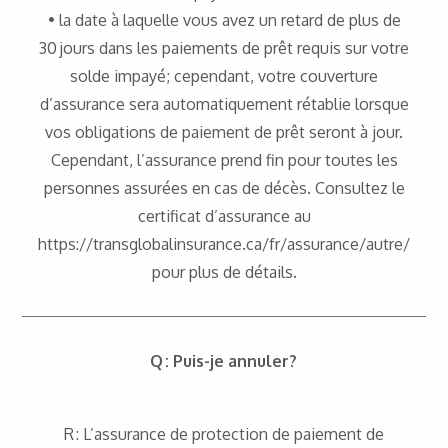
• la date à laquelle vous avez un retard de plus de
30 jours dans les paiements de prêt requis sur votre
solde impayé; cependant, votre couverture
d’assurance sera automatiquement rétablie lorsque
vos obligations de paiement de prêt seront à jour.
Cependant, l’assurance prend fin pour toutes les
personnes assurées en cas de décès. Consultez le
certificat d’assurance au
https://transglobalinsurance.ca/fr/assurance/autre/
pour plus de détails.
Q : Puis-je annuler?
R : L’assurance de protection de paiement de