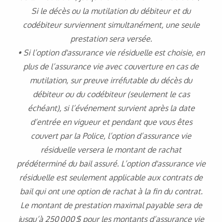
Si le décès ou la mutilation du débiteur et du
codébiteur surviennent simultanément, une seule
prestation sera versée.
• Si l’option d'assurance vie résiduelle est choisie, en
plus de l’assurance vie avec couverture en cas de
mutilation, sur preuve irréfutable du décès du
débiteur ou du codébiteur (seulement le cas
échéant), si l’événement survient après la date
d’entrée en vigueur et pendant que vous êtes
couvert par la Police, l’option d’assurance vie
résiduelle versera le montant de rachat
prédéterminé du bail assuré. L’option d'assurance vie
résiduelle est seulement applicable aux contrats de
bail qui ont une option de rachat à la fin du contrat.
Le montant de prestation maximal payable sera de
jusqu’à 250 000 $ pour les montants d’assurance vie