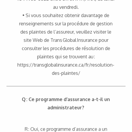
au vendredi.
• Si vous souhaitez obtenir davantage de
renseignements sur la procédure de gestion
des plaintes de l’assureur, veuillez visiter le
site Web de Trans Global Insurance pour
consulter les procédures de résolution de
plaintes qui se trouvent au :
https://transglobalinsurance.ca/fr/resolution-
des-plaintes/
Q : Ce programme d’assurance a-t-il un
administrateur?
R : Oui, ce programme d’assurance a un