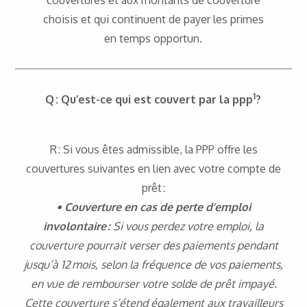
couvertures et aux montants de couverture
choisis et qui continuent de payer les primes
en temps opportun.
1
Q : Qu’est-ce qui est couvert par la ppp
?
R : Si vous êtes admissible, la PPP offre les
couvertures suivantes en lien avec votre compte de
prêt :
• Couverture en cas de perte d’emploi
involontaire :
Si vous perdez votre emploi, la
couverture pourrait verser des paiements pendant
jusqu’à 12 mois, selon la fréquence de vos paiements,
en vue de rembourser votre solde de prêt impayé.
Cette couverture s’étend également aux travailleurs