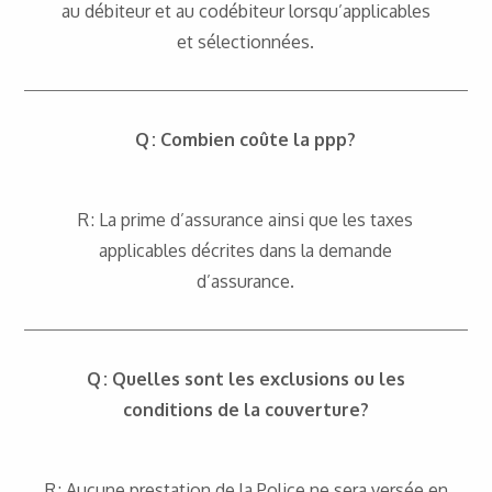
au débiteur et au codébiteur lorsqu’applicables
et sélectionnées.
Q : Combien coûte la ppp?
R : La prime d’assurance ainsi que les taxes
applicables décrites dans la demande
d’assurance.
Q : Quelles sont les exclusions ou les
conditions de la couverture?
R : Aucune prestation de la Police ne sera versée en