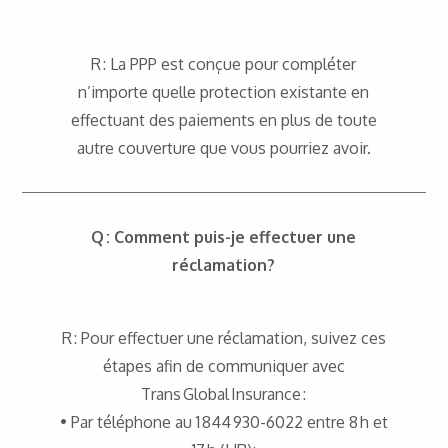
R : La PPP est conçue pour compléter
n’importe quelle protection existante en
effectuant des paiements en plus de toute
autre couverture que vous pourriez avoir.
Q : Comment puis-je effectuer une
réclamation?
R : Pour effectuer une réclamation, suivez ces
étapes afin de communiquer avec
Trans Global Insurance :
• Par téléphone au 1 844 930-6022 entre 8 h et