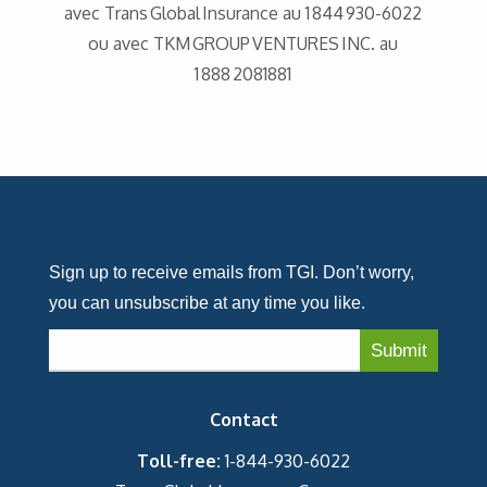
avec Trans Global Insurance au 1 844 930-6022
ou avec TKM GROUP VENTURES INC. au
1 888 2081881
Sign up to receive emails from TGI. Don’t worry,
you can unsubscribe at any time you like.
Contact
Toll-free:
1-844-930-6022