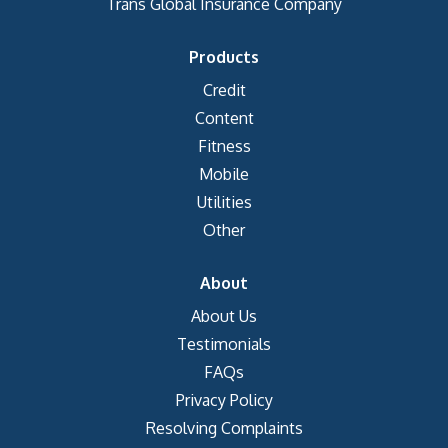
Trans Global Insurance Company
Products
Credit
Content
Fitness
Mobile
Utilities
Other
About
About Us
Testimonials
FAQs
Privacy Policy
Resolving Complaints