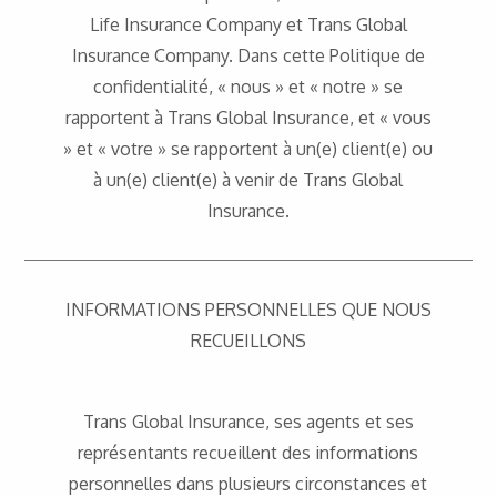
Life Insurance Company et Trans Global
Insurance Company. Dans cette Politique de
confidentialité, « nous » et « notre » se
rapportent à Trans Global Insurance, et « vous
» et « votre » se rapportent à un(e) client(e) ou
à un(e) client(e) à venir de Trans Global
Insurance.
INFORMATIONS PERSONNELLES QUE NOUS
RECUEILLONS
Trans Global Insurance, ses agents et ses
représentants recueillent des informations
personnelles dans plusieurs circonstances et