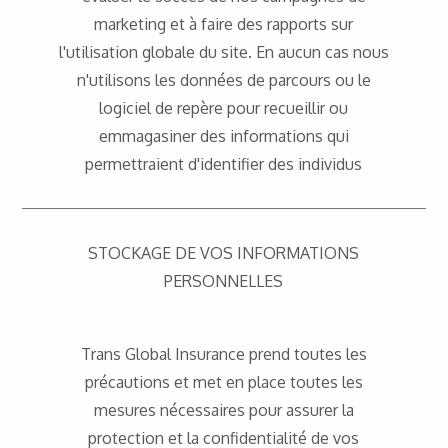
marketing et à faire des rapports sur
l'utilisation globale du site. En aucun cas nous
n'utilisons les données de parcours ou le
logiciel de repère pour recueillir ou
emmagasiner des informations qui
permettraient d'identifier des individus
STOCKAGE DE VOS INFORMATIONS
PERSONNELLES
Trans Global Insurance prend toutes les
précautions et met en place toutes les
mesures nécessaires pour assurer la
protection et la confidentialité de vos