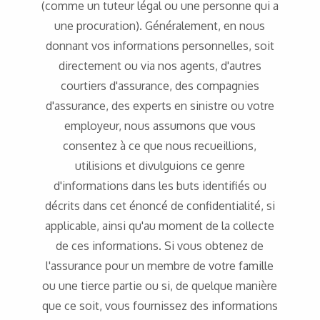
(comme un tuteur légal ou une personne qui a
une procuration). Généralement, en nous
donnant vos informations personnelles, soit
directement ou via nos agents, d'autres
courtiers d'assurance, des compagnies
d'assurance, des experts en sinistre ou votre
employeur, nous assumons que vous
consentez à ce que nous recueillions,
utilisions et divulguions ce genre
d'informations dans les buts identifiés ou
décrits dans cet énoncé de confidentialité, si
applicable, ainsi qu'au moment de la collecte
de ces informations. Si vous obtenez de
l'assurance pour un membre de votre famille
ou une tierce partie ou si, de quelque manière
que ce soit, vous fournissez des informations