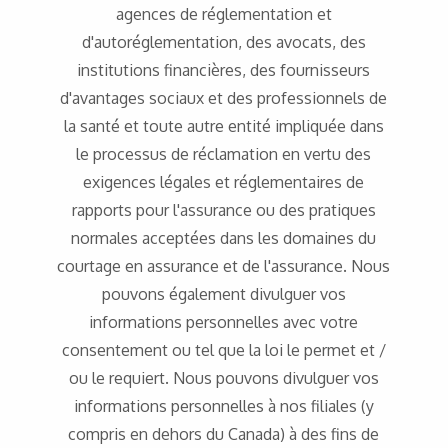
agences de réglementation et
d'autoréglementation, des avocats, des
institutions financières, des fournisseurs
d'avantages sociaux et des professionnels de
la santé et toute autre entité impliquée dans
le processus de réclamation en vertu des
exigences légales et réglementaires de
rapports pour l'assurance ou des pratiques
normales acceptées dans les domaines du
courtage en assurance et de l'assurance. Nous
pouvons également divulguer vos
informations personnelles avec votre
consentement ou tel que la loi le permet et /
ou le requiert. Nous pouvons divulguer vos
informations personnelles à nos filiales (y
compris en dehors du Canada) à des fins de