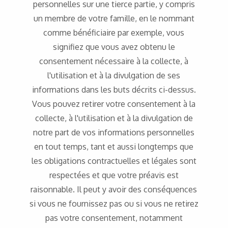
personnelles sur une tierce partie, y compris
un membre de votre famille, en le nommant
comme bénéficiaire par exemple, vous
signifiez que vous avez obtenu le
consentement nécessaire à la collecte, à
l'utilisation et à la divulgation de ses
informations dans les buts décrits ci-dessus.
Vous pouvez retirer votre consentement à la
collecte, à l'utilisation et à la divulgation de
notre part de vos informations personnelles
en tout temps, tant et aussi longtemps que
les obligations contractuelles et légales sont
respectées et que votre préavis est
raisonnable. Il peut y avoir des conséquences
si vous ne fournissez pas ou si vous ne retirez
pas votre consentement, notamment