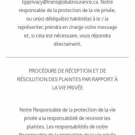
tgiprivacy@transglobalinsurance.ca. Notre
responsable de la protection de la vie privée,
ou un(e) délégué(e) habilité(e) à le / la
représenter, prendra en charge votre message
et, si cela est nécessaire, vous répondra
directement.
PROCÉDURE DE RÉCEPTION ET DE
RÉSOLUTION DES PLAINTES PAR RAPPORT À
LA VIE PRIVÉE
Notre Responsable de la protection de la vie
privée a la responsabilité de recevoir les
plaintes. Les responsabilités de notre