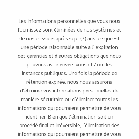
Les informations personnelles que vous nous
fournissez sont éliminées de nos systèmes et
de nos dossiers après sept (7) ans, ce qui est
une période raisonnable suite à l’ expiration
des garanties et d’autres obligations que nous
pouvons avoir envers vous et / ou des
instances publiques. Une fois la période de
rétention expirée, nous nous assurons
d’éliminer vos informations personnelles de
manière sécuritaire ou d’éliminer toutes les
informations qui pourraient permettre de vous
identifier. Bien que l’élimination soit un
procédé final et irréversible, l’élimination des
informations qui pourraient permettre de vous