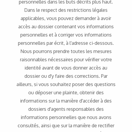
personnelles dans les buts décrits plus haut.
Dans le respect des restrictions légales
applicables, vous pouvez demander à avoir
accès au dossier contenant vos informations
personnelles et à corriger vos informations
personnelles par écrit, à l'adresse ci-dessous.
Nous pourrons prendre toutes les mesures
raisonnables nécessaires pour vérifier votre
identité avant de vous donner accès au
dossier ou d'y faire des corrections. Par
ailleurs, si vous souhaitez poser des questions
ou déposer une plainte, obtenir des
informations sur la manière d'accéder à des
dossiers d'agents responsables des
informations personnelles que nous avons
consultés, ainsi que sur la manière de rectifier