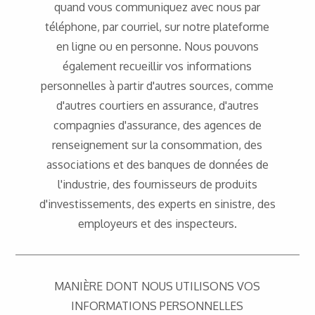
quand vous communiquez avec nous par
téléphone, par courriel, sur notre plateforme
en ligne ou en personne. Nous pouvons
également recueillir vos informations
personnelles à partir d'autres sources, comme
d'autres courtiers en assurance, d'autres
compagnies d'assurance, des agences de
renseignement sur la consommation, des
associations et des banques de données de
l'industrie, des fournisseurs de produits
d'investissements, des experts en sinistre, des
employeurs et des inspecteurs.
MANIÈRE DONT NOUS UTILISONS VOS
INFORMATIONS PERSONNELLES