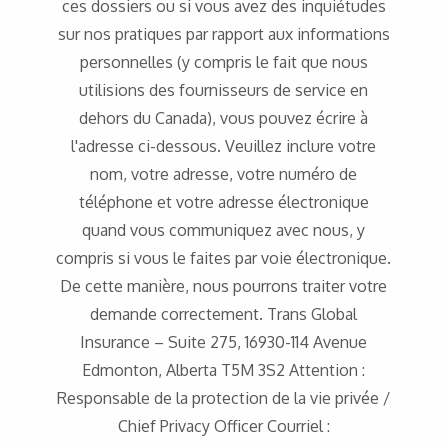
ces dossiers ou si vous avez des inquiétudes
sur nos pratiques par rapport aux informations
personnelles (y compris le fait que nous
utilisions des fournisseurs de service en
dehors du Canada), vous pouvez écrire à
l'adresse ci-dessous. Veuillez inclure votre
nom, votre adresse, votre numéro de
téléphone et votre adresse électronique
quand vous communiquez avec nous, y
compris si vous le faites par voie électronique.
De cette manière, nous pourrons traiter votre
demande correctement. Trans Global
Insurance – Suite 275, 16930-114 Avenue
Edmonton, Alberta T5M 3S2 Attention :
Responsable de la protection de la vie privée /
Chief Privacy Officer Courriel :