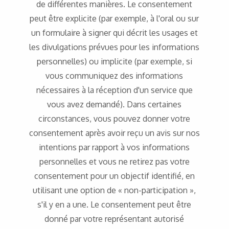
de différentes manières. Le consentement
peut être explicite (par exemple, à l'oral ou sur
un formulaire à signer qui décrit les usages et
les divulgations prévues pour les informations
personnelles) ou implicite (par exemple, si
vous communiquez des informations
nécessaires à la réception d'un service que
vous avez demandé). Dans certaines
circonstances, vous pouvez donner votre
consentement après avoir reçu un avis sur nos
intentions par rapport à vos informations
personnelles et vous ne retirez pas votre
consentement pour un objectif identifié, en
utilisant une option de « non-participation »,
s'il y en a une. Le consentement peut être
donné par votre représentant autorisé