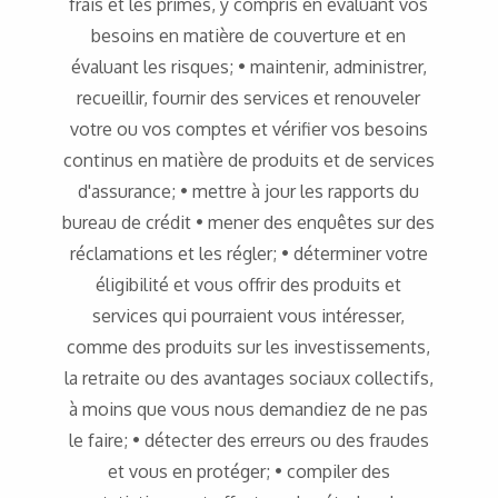
frais et les primes, y compris en évaluant vos
besoins en matière de couverture et en
évaluant les risques; • maintenir, administrer,
recueillir, fournir des services et renouveler
votre ou vos comptes et vérifier vos besoins
continus en matière de produits et de services
d'assurance; • mettre à jour les rapports du
bureau de crédit • mener des enquêtes sur des
réclamations et les régler; • déterminer votre
éligibilité et vous offrir des produits et
services qui pourraient vous intéresser,
comme des produits sur les investissements,
la retraite ou des avantages sociaux collectifs,
à moins que vous nous demandiez de ne pas
le faire; • détecter des erreurs ou des fraudes
et vous en protéger; • compiler des