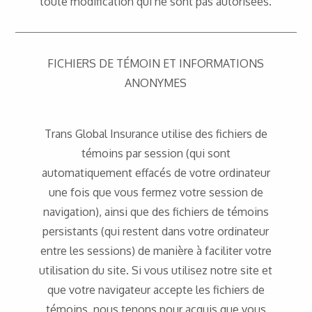
toute modification qui ne sont pas autorisées.
FICHIERS DE TÉMOIN ET INFORMATIONS
ANONYMES
Trans Global Insurance utilise des fichiers de
témoins par session (qui sont
automatiquement effacés de votre ordinateur
une fois que vous fermez votre session de
navigation), ainsi que des fichiers de témoins
persistants (qui restent dans votre ordinateur
entre les sessions) de manière à faciliter votre
utilisation du site. Si vous utilisez notre site et
que votre navigateur accepte les fichiers de
témoins, nous tenons pour acquis que vous