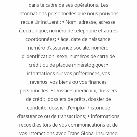
dans le cadre de ses opérations. Les
informations personnelles que nous pouvons
recueillir incluent : • Nom, adresse, adresse
électronique, numéro de téléphone et autres
coordonnées; • âge, date de naissance,
numéro d'assurance sociale, numéro
d'identification, sexe, numéros de carte de
crédit ou de plaque minéralogique; •
informations sur vos préférences, vos
revenus, vos biens ou vos finances
personnelles; • Dossiers médicaux, dossiers
de crédit, dossiers de prêts, dossier de
conduite, dossier d'emploi, historique
d'assurance ou de transactions; • Informations
recueillies lors de vos communications et de
vos interactions avec Trans Global Insurance