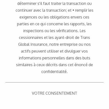
déterminer s'il faut traiter la transaction ou
continuer avec la transaction; et • remplir les
exigences ou les obligations envers ces
parties en ce qui concerne les rapports, les
inspections ou les vérifications. Les
cessionnaires et les ayant-droit de Trans
Global Insurance, notre entreprise ou nos
actifs peuvent utiliser et divulguer vos
informations personnelles dans des buts
similaires à ceux décrits dans cet énoncé de
confidentialité.
VOTRE CONSENTEMENT