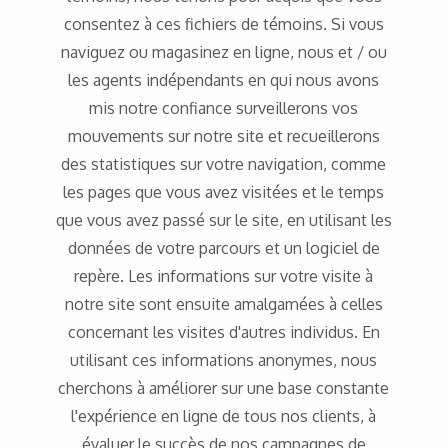
consentez à ces fichiers de témoins. Si vous
naviguez ou magasinez en ligne, nous et / ou
les agents indépendants en qui nous avons
mis notre confiance surveillerons vos
mouvements sur notre site et recueillerons
des statistiques sur votre navigation, comme
les pages que vous avez visitées et le temps
que vous avez passé sur le site, en utilisant les
données de votre parcours et un logiciel de
repère. Les informations sur votre visite à
notre site sont ensuite amalgamées à celles
concernant les visites d'autres individus. En
utilisant ces informations anonymes, nous
cherchons à améliorer sur une base constante
l'expérience en ligne de tous nos clients, à
évaluer le succès de nos campagnes de