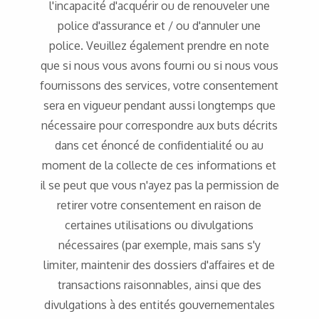
l'incapacité d'acquérir ou de renouveler une
police d'assurance et / ou d'annuler une
police. Veuillez également prendre en note
que si nous vous avons fourni ou si nous vous
fournissons des services, votre consentement
sera en vigueur pendant aussi longtemps que
nécessaire pour correspondre aux buts décrits
dans cet énoncé de confidentialité ou au
moment de la collecte de ces informations et
il se peut que vous n'ayez pas la permission de
retirer votre consentement en raison de
certaines utilisations ou divulgations
nécessaires (par exemple, mais sans s'y
limiter, maintenir des dossiers d'affaires et de
transactions raisonnables, ainsi que des
divulgations à des entités gouvernementales