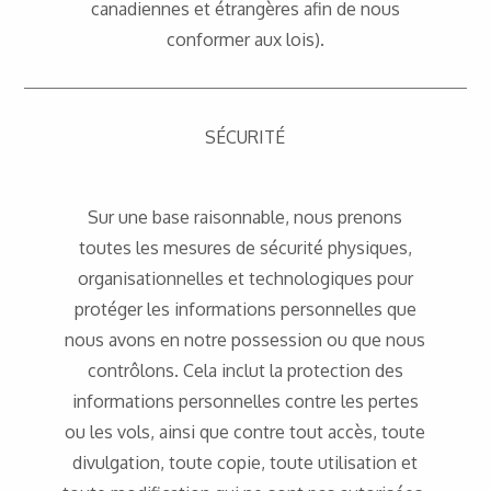
canadiennes et étrangères afin de nous
conformer aux lois).
SÉCURITÉ
Sur une base raisonnable, nous prenons
toutes les mesures de sécurité physiques,
organisationnelles et technologiques pour
protéger les informations personnelles que
nous avons en notre possession ou que nous
contrôlons. Cela inclut la protection des
informations personnelles contre les pertes
ou les vols, ainsi que contre tout accès, toute
divulgation, toute copie, toute utilisation et