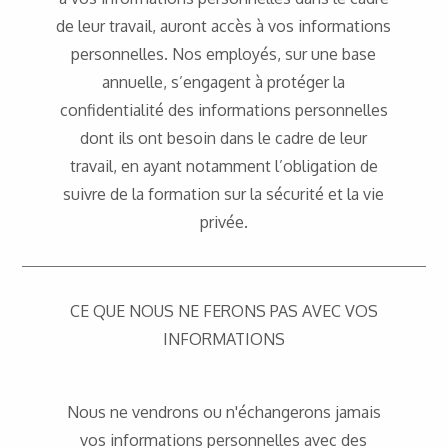
de leur travail, auront accès à vos informations
personnelles. Nos employés, sur une base
annuelle, s’engagent à protéger la
confidentialité des informations personnelles
dont ils ont besoin dans le cadre de leur
travail, en ayant notamment l’obligation de
suivre de la formation sur la sécurité et la vie
privée.
CE QUE NOUS NE FERONS PAS AVEC VOS
INFORMATIONS
Nous ne vendrons ou n'échangerons jamais
vos informations personnelles avec des