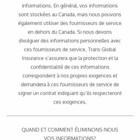
informations. En général, vos informations
sont stockées au Canada, mais nous pouvons
également utiliser des fournisseurs de service
en dehors du Canada. Si nous devons
divulguer des informations personnelles avec
ces fournisseurs de service, Trans Global
Insurance s’assurera que la protection et la
confidentialité de ces informations
correspondent à nos propres exigences et
demandera à ces fournisseurs de service de
signer un contrat indiquant qu’ils respecteront
ces exigences.
QUAND ET COMMENT ÉLIMINONS-NOUS
VOS INFORMATIONS?