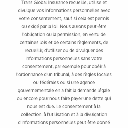
Trans Global Insurance recueille, utilise et
divulgue vos informations personnelles avec
votre consentement, sauf si cela est permis
ou exigé par la loi. Nous aurons peut-être
l'obligation ou la permission, en vertu de
certaines lois et de certains règlements, de
recueillir, d'utiliser ou de divulguer des
informations personnelles sans votre
consentement, par exemple pour obéir à
l'ordonnance d'un tribunal, à des règles locales
ou fédérales ou si une agence
gouvernementale en a fait la demande légale
ou encore pour nous faire payer une dette qui
nous est due. Le consentement à la
collection, à l'utilisation et à la divulgation
d'informations personnelles peut être donné