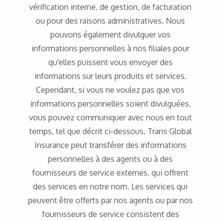
vérification interne, de gestion, de facturation
ou pour des raisons administratives. Nous
pouvons également divulguer vos
informations personnelles à nos filiales pour
qu'elles puissent vous envoyer des
informations sur leurs produits et services.
Cependant, si vous ne voulez pas que vos
informations personnelles soient divulguées,
vous pouvez communiquer avec nous en tout
temps, tel que décrit ci-dessous. Trans Global
Insurance peut transférer des informations
personnelles à des agents ou à des
fournisseurs de service externes, qui offrent
des services en notre nom. Les services qui
peuvent être offerts par nos agents ou par nos
fournisseurs de service consistent des