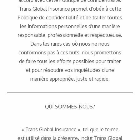
accord avec cette Politique de confidentialité.
Trans Global Insurance promet d'obéir à cette
Politique de confidentialité et de traiter toutes
les informations personnelles d'une manière
responsable, professionnelle et respectueuse.
Dans les rares cas où nous ne nous
conformons pas à ces buts, nous promettons
de faire tous les efforts possibles pour traiter
et pour résoudre vos inquiétudes d'une
manière appropriée, juste et rapide.
QUI SOMMES-NOUS?
« Trans Global Insurance », tel que le terme
est utilisé dans la présente, inclut Trans Global