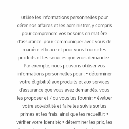
utilise les informations personnelles pour
gérer nos affaires et les administrer, y compris
pour comprendre vos besoins en matière
d'assurance, pour communiquer avec vous de
manière efficace et pour vous fournir les
produits et les services que vous demandez.
Par exemple, nous pouvons utiliser vos
informations personnelles pour : • déterminer
votre éligibilité aux produits et aux services
d'assurance que vous avez demandés, vous
les proposer et / ou vous les fournir; • évaluer
votre solvabilité et faire les suivis sur les
primes et les frais, ainsi que les recueillir; •
vérifier votre identité; • déterminer les prix, les