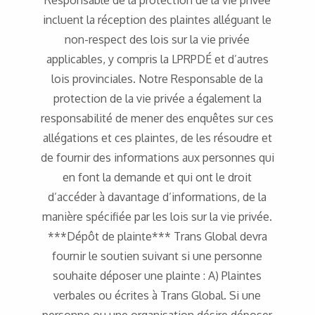
Responsable de la protection de la vie privée
incluent la réception des plaintes alléguant le
non-respect des lois sur la vie privée
applicables, y compris la LPRPDÉ et d’autres
lois provinciales. Notre Responsable de la
protection de la vie privée a également la
responsabilité de mener des enquêtes sur ces
allégations et ces plaintes, de les résoudre et
de fournir des informations aux personnes qui
en font la demande et qui ont le droit
d’accéder à davantage d’informations, de la
manière spécifiée par les lois sur la vie privée.
***Dépôt de plainte*** Trans Global devra
fournir le soutien suivant si une personne
souhaite déposer une plainte : A) Plaintes
verbales ou écrites à Trans Global. Si une