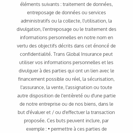
éléments suivants : traitement de données,
entreposage de données ou services
administratifs ou la collecte, l'utilisation, la
divulgation, l'entreposage ou le traitement des
informations personnelles en notre nom en
vertu des objectifs décrits dans cet énoncé de
confidentialité. Trans Global Insurance peut
utiliser vos informations personnelles et les
divulguer à des parties qui ont un lien avec le
financement possible ou réel, la sécurisation,
l'assurance, la vente, l'assignation ou toute
autre disposition de l'entièreté ou d'une partie
de notre entreprise ou de nos biens, dans le
but d'évaluer et / ou d'effectuer la transaction
proposée. Ces buts peuvent inclure, par
exemple : • permettre à ces parties de