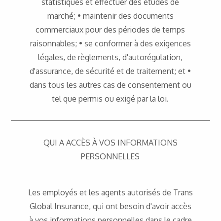
statistiques et effectuer des études de
marché; • maintenir des documents
commerciaux pour des périodes de temps
raisonnables; • se conformer à des exigences
légales, de règlements, d'autorégulation,
d'assurance, de sécurité et de traitement; et •
dans tous les autres cas de consentement ou
tel que permis ou exigé par la loi.
QUI A ACCÈS À VOS INFORMATIONS
PERSONNELLES
Les employés et les agents autorisés de Trans
Global Insurance, qui ont besoin d'avoir accès
à vos informations personnelles dans le cadre