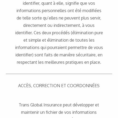
identifier, quant à elle, signifie que vos
informations personnelles ont été modifiées
de telle sorte qu’elles ne peuvent plus servir,
directement ou indirectement, à vous
identifier. Ces deux procédés (élimination pure
et simple et élimination de toutes les
informations qui pourraient permettre de vous
identifier) sont faits de manière sécuritaire, en
respectant les meilleures pratiques en place.
ACCÈS, CORRECTION ET COORDONNÉES
Trans Global Insurance peut développer et
maintenir un fichier de vos informations