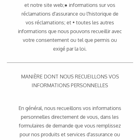
et notre site web;● informations sur vos
réclamations d'assurance ou l'historique de
vos réclamations; et • toutes les autres
informations que nous pouvons recueillir avec
votre consentement ou tel que permis ou
exigé par la loi.
MANIÈRE DONT NOUS RECUEILLONS VOS
INFORMATIONS PERSONNELLES
En général, nous recueillons vos informations
personnelles directement de vous, dans les
formulaires de demande que vous remplissez
pour nos produits et services d'assurance ou