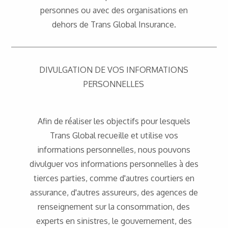
personnes ou avec des organisations en
dehors de Trans Global Insurance.
DIVULGATION DE VOS INFORMATIONS
PERSONNELLES
Afin de réaliser les objectifs pour lesquels
Trans Global recueille et utilise vos
informations personnelles, nous pouvons
divulguer vos informations personnelles à des
tierces parties, comme d'autres courtiers en
assurance, d'autres assureurs, des agences de
renseignement sur la consommation, des
experts en sinistres, le gouvernement, des