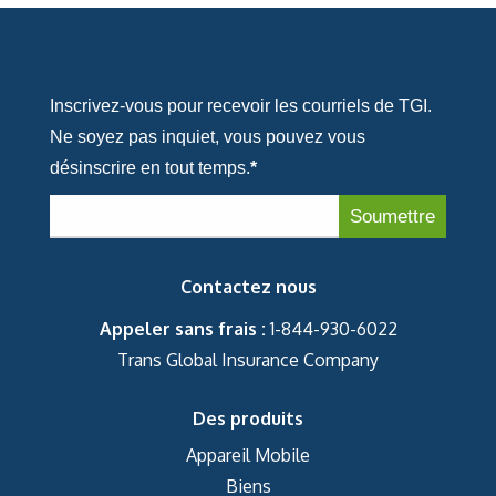
Inscrivez-vous pour recevoir les courriels de TGI.
Ne soyez pas inquiet, vous pouvez vous
désinscrire en tout temps.
*
Contactez nous
Appeler sans frais :
1-844-930-6022
Trans Global Insurance Company
Des produits
Appareil Mobile
Biens