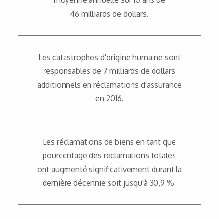
moyenne annuelle sur 10 ans de
46 milliards de dollars.
Les catastrophes d'origine humaine sont
responsables de 7 milliards de dollars
additionnels en réclamations d'assurance
en 2016.
Les réclamations de biens en tant que
pourcentage des réclamations totales
ont augmenté significativement durant la
dernière décennie soit jusqu'à 30,9 %.