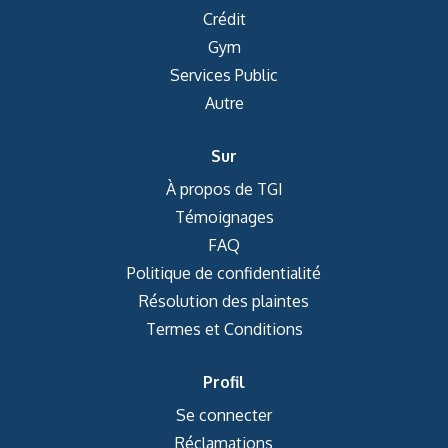
Crédit
Gym
Services Public
Autre
Sur
À propos de TGI
Témoignages
FAQ
Politique de confidentialité
Résolution des plaintes
Termes et Conditions
Profil
Se connecter
Réclamations