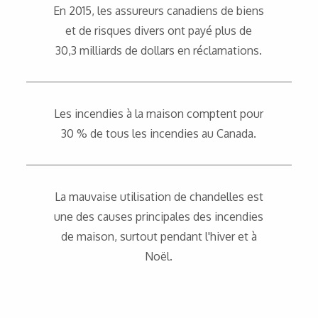
En 2015, les assureurs canadiens de biens
et de risques divers ont payé plus de
30,3 milliards de dollars en réclamations.
Les incendies à la maison comptent pour
30 % de tous les incendies au Canada.
La mauvaise utilisation de chandelles est
une des causes principales des incendies
de maison, surtout pendant l'hiver et à
Noël.