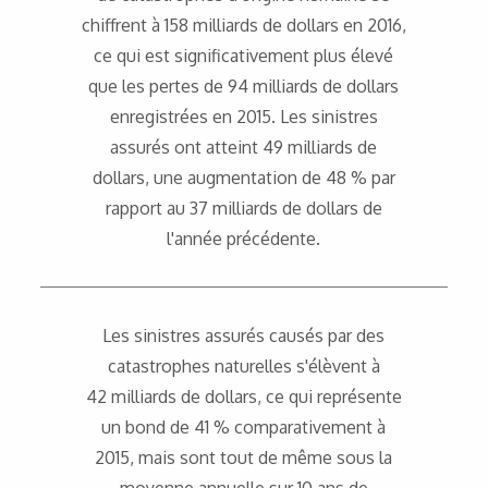
chiffrent à 158 milliards de dollars en 2016,
ce qui est significativement plus élevé
que les pertes de 94 milliards de dollars
enregistrées en 2015. Les sinistres
assurés ont atteint 49 milliards de
dollars, une augmentation de 48 % par
rapport au 37 milliards de dollars de
l'année précédente.
Les sinistres assurés causés par des
catastrophes naturelles s'élèvent à
42 milliards de dollars, ce qui représente
un bond de 41 % comparativement à
2015, mais sont tout de même sous la