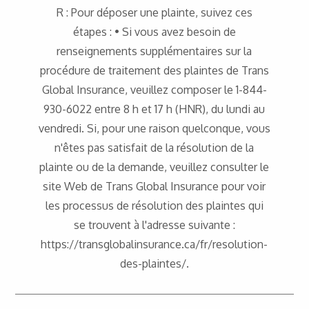
R : Pour déposer une plainte, suivez ces
étapes : • Si vous avez besoin de
renseignements supplémentaires sur la
procédure de traitement des plaintes de Trans
Global Insurance, veuillez composer le 1-844-
930-6022 entre 8 h et 17 h (HNR), du lundi au
vendredi. Si, pour une raison quelconque, vous
n'êtes pas satisfait de la résolution de la
plainte ou de la demande, veuillez consulter le
site Web de Trans Global Insurance pour voir
les processus de résolution des plaintes qui
se trouvent à l'adresse suivante :
https://transglobalinsurance.ca/fr/resolution-
des-plaintes/.