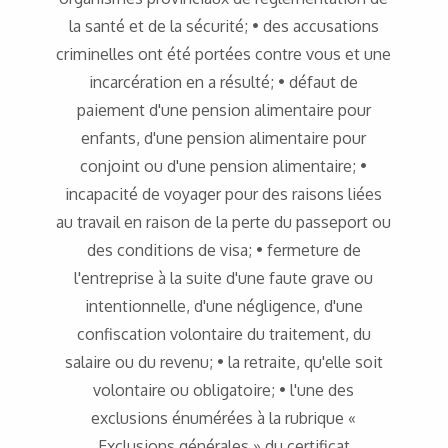
la santé et de la sécurité; • des accusations
criminelles ont été portées contre vous et une
incarcération en a résulté; • défaut de
paiement d'une pension alimentaire pour
enfants, d'une pension alimentaire pour
conjoint ou d'une pension alimentaire; •
incapacité de voyager pour des raisons liées
au travail en raison de la perte du passeport ou
des conditions de visa; • fermeture de
l'entreprise à la suite d'une faute grave ou
intentionnelle, d'une négligence, d'une
confiscation volontaire du traitement, du
salaire ou du revenu; • la retraite, qu'elle soit
volontaire ou obligatoire; • l'une des
exclusions énumérées à la rubrique «
Exclusions générales » du certificat