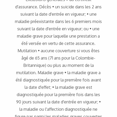
d'assurance. Décès • un suicide dans les 2 ans
suivant la date d'entrée en vigueur; • une
maladie préexistante dans les 6 premiers mois
suivant la date d'entrée en vigueur; ou • une
maladie grave pour laquelle une prestation a
été versée en vertu de cette assurance.
Mutilation • aucune couverture si vous êtes
âgé de 65 ans (71 ans pour la Colombie-
Britannique) ou plus au moment de la
mutilation. Maladie grave • la maladie grave a
été diagnostiquée pour la première fois avant
la date d'effet; • la maladie grave est
diagnostiquée pour la première fois dans les
90 jours suivant la date d'entrée en vigueur; •
la maladie ou l'affection diagnostiquée ne
figure pas parmi les maladies graves couvertes