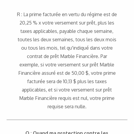
R : La prime facturée en vertu du régime est de
20,25 % x votre versement sur prêt, plus les
taxes applicables, payable chaque semaine,
toutes les deux semaines, tous les deux mois
ou tous les mois, tel qu'indiqué dans votre
contrat de prêt Marble Financière. Par
exemple, si votre versement sur prêt Marble
Financière assuré est de 50,00 $, votre prime
facturée sera de 10,13 $ plus les taxes
applicables, et si votre versement sur prêt
Marble Financière requis est nul, votre prime
requise sera nulle.
Q : Quand ma protection contre les