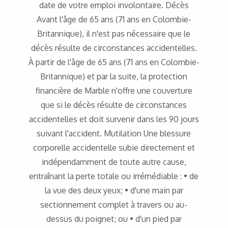
date de votre emploi involontaire. Décès
Avant l'âge de 65 ans (71 ans en Colombie-
Britannique), il n'est pas nécessaire que le
décès résulte de circonstances accidentelles.
À partir de l'âge de 65 ans (71 ans en Colombie-
Britannique) et par la suite, la protection
financière de Marble n'offre une couverture
que si le décès résulte de circonstances
accidentelles et doit survenir dans les 90 jours
suivant l'accident. Mutilation Une blessure
corporelle accidentelle subie directement et
indépendamment de toute autre cause,
entraînant la perte totale ou irrémédiable : • de
la vue des deux yeux; • d'une main par
sectionnement complet à travers ou au-
dessus du poignet; ou • d'un pied par