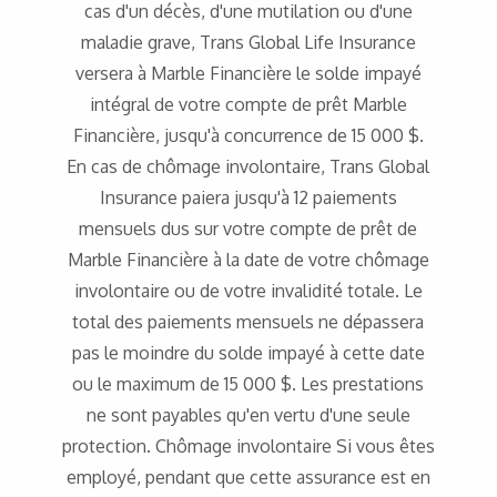
cas d'un décès, d'une mutilation ou d'une
maladie grave, Trans Global Life Insurance
versera à Marble Financière le solde impayé
intégral de votre compte de prêt Marble
Financière, jusqu'à concurrence de 15 000 $.
En cas de chômage involontaire, Trans Global
Insurance paiera jusqu'à 12 paiements
mensuels dus sur votre compte de prêt de
Marble Financière à la date de votre chômage
involontaire ou de votre invalidité totale. Le
total des paiements mensuels ne dépassera
pas le moindre du solde impayé à cette date
ou le maximum de 15 000 $. Les prestations
ne sont payables qu'en vertu d'une seule
protection. Chômage involontaire Si vous êtes
employé, pendant que cette assurance est en