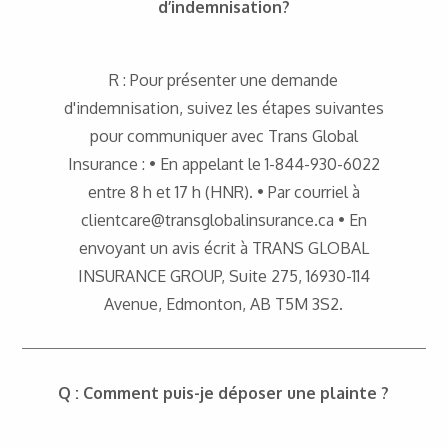
d’indemnisation?
R : Pour présenter une demande
d'indemnisation, suivez les étapes suivantes
pour communiquer avec Trans Global
Insurance : • En appelant le 1-844-930-6022
entre 8 h et 17 h (HNR). • Par courriel à
clientcare@transglobalinsurance.ca • En
envoyant un avis écrit à TRANS GLOBAL
INSURANCE GROUP, Suite 275, 16930-114
Avenue, Edmonton, AB T5M 3S2.
Q : Comment puis-je déposer une plainte ?