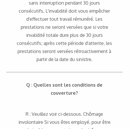
sans interruption pendant 30 jours
consécutifs. L'invalidité doit vous empêcher
d'effectuer tout travail rémunéré. Les
prestations ne seront versées que si votre
invalidité totale dure plus de 30 jours
consécutifs; après cette période d'attente, les
prestations seront versées rétroactivement à
partir de la date du sinistre.
Q : Quelles sont les conditions de
couverture?
R : Veuillez voir ci-dessous. Chômage
involontaire Si vous êtes employé, pour être