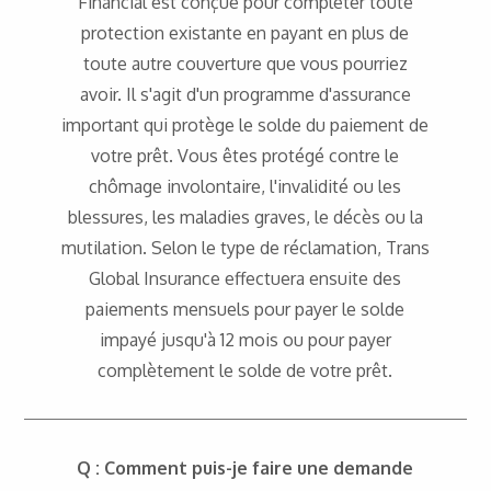
Financial est conçue pour compléter toute
protection existante en payant en plus de
toute autre couverture que vous pourriez
avoir. Il s'agit d'un programme d'assurance
important qui protège le solde du paiement de
votre prêt. Vous êtes protégé contre le
chômage involontaire, l'invalidité ou les
blessures, les maladies graves, le décès ou la
mutilation. Selon le type de réclamation, Trans
Global Insurance effectuera ensuite des
paiements mensuels pour payer le solde
impayé jusqu'à 12 mois ou pour payer
complètement le solde de votre prêt.
Q : Comment puis-je faire une demande