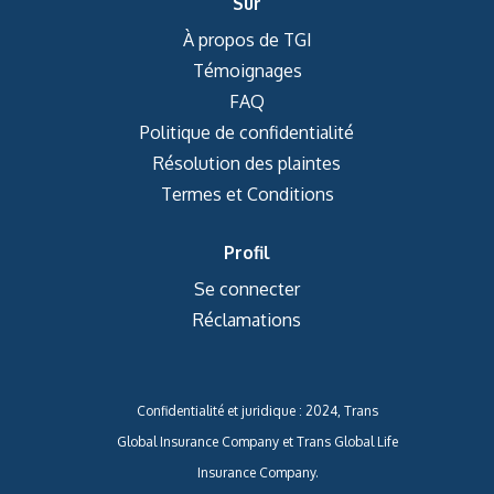
Sur
À propos de TGI
Témoignages
FAQ
Politique de confidentialité
Résolution des plaintes
Termes et Conditions
Profil
Se connecter
Réclamations
Confidentialité et juridique : 2024, Trans
Global Insurance Company et Trans Global Life
Insurance Company.