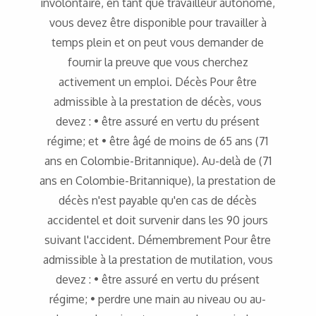
involontaire, en tant que travailleur autonome,
vous devez être disponible pour travailler à
temps plein et on peut vous demander de
fournir la preuve que vous cherchez
activement un emploi. Décès Pour être
admissible à la prestation de décès, vous
devez : • être assuré en vertu du présent
régime; et • être âgé de moins de 65 ans (71
ans en Colombie-Britannique). Au-delà de (71
ans en Colombie-Britannique), la prestation de
décès n'est payable qu'en cas de décès
accidentel et doit survenir dans les 90 jours
suivant l'accident. Démembrement Pour être
admissible à la prestation de mutilation, vous
devez : • être assuré en vertu du présent
régime; • perdre une main au niveau ou au-