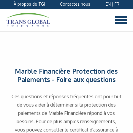
À propos de TGI
Contactez nous
EN
|
FR
Marble Financière Protection des
Paiements - Foire aux questions
Ces questions et réponses fréquentes ont pour but
de vous aider à déterminer si la protection des
paiements de Marble Financière répond à vos
besoins. Pour de plus amples renseignements,
vous pouvez consulter le certificat d'assurance à