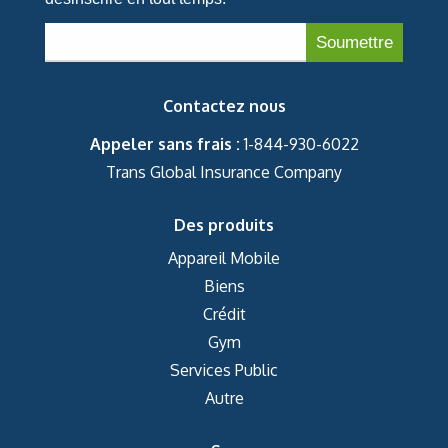
Contactez nous
Appeler sans frais :
1-844-930-6022
Trans Global Insurance Company
Des produits
Appareil Mobile
Biens
Crédit
Gym
Services Public
Autre