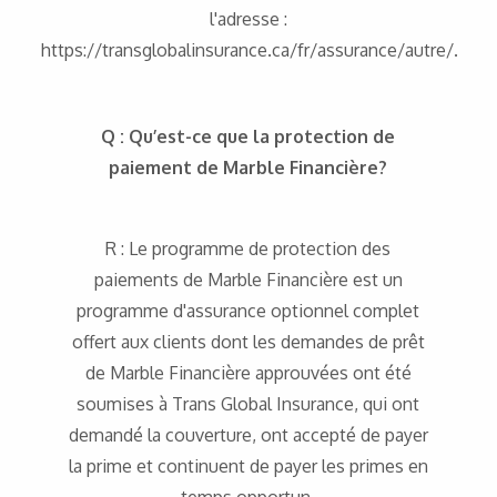
l'adresse :
https://transglobalinsurance.ca/fr/assurance/autre/.
Q : Qu’est-ce que la protection de
paiement de Marble Financière?
R : Le programme de protection des
paiements de Marble Financière est un
programme d'assurance optionnel complet
offert aux clients dont les demandes de prêt
de Marble Financière approuvées ont été
soumises à Trans Global Insurance, qui ont
demandé la couverture, ont accepté de payer
la prime et continuent de payer les primes en