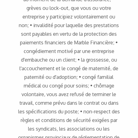
grèves ou lock-out, que vous ou votre
entreprise y participiez volontairement ou
non; • invalidité pour laquelle des prestations
sont payables en vertu de la protection des
paiements financiers de Marble Financière; •
congédiement motivé par une entreprise
d'embauche ou un client; • la grossesse, ou
l'accouchement et le congé de maternité, de
paternité ou d'adoption; • congé familial
médical ou congé pour soins; • chômage
volontaire, vous avez refusé de terminer le
travail, comme prévu dans le contrat ou dans
les spécifications du poste; • non-respect des
règles et conditions de sécurité exigées par
les syndicats, les associations ou les
organismes provinciaux de réglementation de