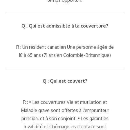
temps opportun.
Q : Qui est admissible à la couverture?
R : Un résident canadien Une personne âgée de
18 à 65 ans (71 ans en Colombie-Britannique)
Q : Qui est couvert?
R : • Les couvertures Vie et mutilation et
Maladie grave sont offertes à l'emprunteur
principal et à son conjoint. • Les garanties
Invalidité et Chômage involontaire sont