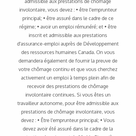
admissible aux prestations de chômage
involontaire, vous devez : • être l'emprunteur
principal; • être assuré dans le cadre de ce
régime; • avoir un emploi rémunéré; et • être
inscrit et admissible aux prestations
d'assurance-emploi auprès de Développement
des ressources humaines Canada. On vous
demandera également de fournir la preuve de
votre chômage continu et que vous cherchez
activement un emploi à temps plein afin de
recevoir des prestations de chômage
involontaire continues. Si vous êtes un
travailleur autonome, pour être admissible aux
prestations de chômage involontaire, vous
devez : • Être l'emprunteur principal; • Vous
devez avoir été assuré dans le cadre de la