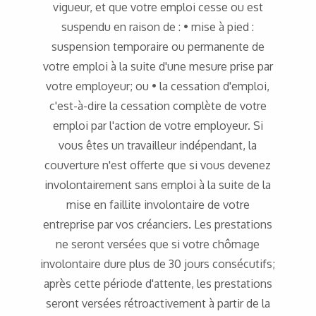
vigueur, et que votre emploi cesse ou est
suspendu en raison de : • mise à pied :
suspension temporaire ou permanente de
votre emploi à la suite d'une mesure prise par
votre employeur; ou • la cessation d'emploi,
c'est-à-dire la cessation complète de votre
emploi par l'action de votre employeur. Si
vous êtes un travailleur indépendant, la
couverture n'est offerte que si vous devenez
involontairement sans emploi à la suite de la
mise en faillite involontaire de votre
entreprise par vos créanciers. Les prestations
ne seront versées que si votre chômage
involontaire dure plus de 30 jours consécutifs;
après cette période d'attente, les prestations
seront versées rétroactivement à partir de la