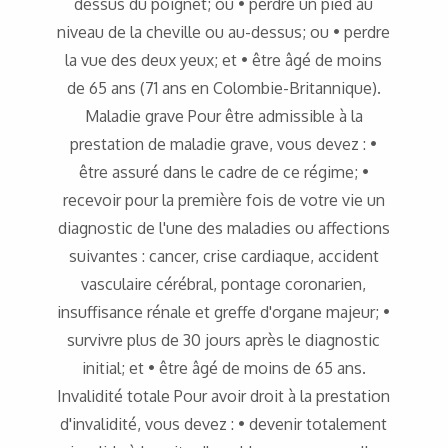
dessus du poignet; ou • perdre un pied au
niveau de la cheville ou au-dessus; ou • perdre
la vue des deux yeux; et • être âgé de moins
de 65 ans (71 ans en Colombie-Britannique).
Maladie grave Pour être admissible à la
prestation de maladie grave, vous devez : •
être assuré dans le cadre de ce régime; •
recevoir pour la première fois de votre vie un
diagnostic de l'une des maladies ou affections
suivantes : cancer, crise cardiaque, accident
vasculaire cérébral, pontage coronarien,
insuffisance rénale et greffe d'organe majeur; •
survivre plus de 30 jours après le diagnostic
initial; et • être âgé de moins de 65 ans.
Invalidité totale Pour avoir droit à la prestation
d'invalidité, vous devez : • devenir totalement