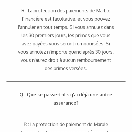
R : La protection des paiements de Marble
Financière est facultative, et vous pouvez
l'annuler en tout temps. Si vous annulez dans
les 30 premiers jours, les primes que vous
avez payées vous seront remboursées. Si
vous annulez n'importe quand après 30 jours,
vous n'aurez droit à aucun remboursement
des primes versées.
Q : Que se passe-t-il si j’ai déjà une autre
assurance?
R : La protection de paiement de Marble