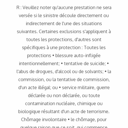
R : Veuillez noter qu'aucune prestation ne sera
versée si le sinistre découle directement ou
indirectement de l'une des situations
suivantes. Certaines exclusions s'appliquent à
toutes les protections, d'autres sont
spécifiques à une protection : Toutes les
protections • blessure auto-infligée
intentionnellement; • tentative de suicide; •
l'abus de drogues, d'alcool ou de solvants; • la
commission, ou la tentative de commission,
d'un acte illégal; ou • service militaire, guerre
déclarée ou non déclarée, ou toute
contamination nucléaire, chimique ou
biologique résultant d'un acte de terrorisme.
Chômage involontaire • le chômage, pour
quelque raison que ce soit, qui commence