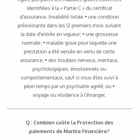
identifiées à la « Partie C » du certificat
d'assurance. Invalidité totale • une condition
préexistante dans les 12 premiers mois suivant
la date d'entrée en vigueur; • une grossesse
normale; • maladie grave pour laquelle une
prestation a été versée en vertu de cette
assurance; • des troubles nerveux, mentaux,
psychologiques, émotionnels ou
comportementaux, sauf si vous êtes suivi à
plein temps par un psychiatre agréé; ou •
voyage ou résidence à l'étranger.
Q : Combien coûte la Protection des
paiements de
Marble Financière
?