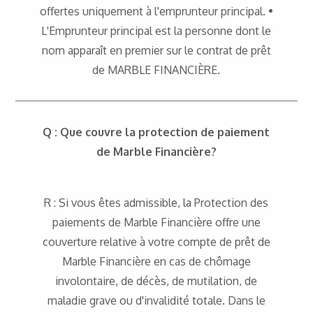
offertes uniquement à l'emprunteur principal. •
L'Emprunteur principal est la personne dont le
nom apparaît en premier sur le contrat de prêt
de MARBLE FINANCIÈRE.
Q : Que couvre la protection de paiement
de Marble Financière?
R : Si vous êtes admissible, la Protection des
paiements de Marble Financière offre une
couverture relative à votre compte de prêt de
Marble Financière en cas de chômage
involontaire, de décès, de mutilation, de
maladie grave ou d'invalidité totale. Dans le