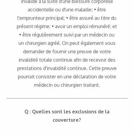
invalide à la suite d'une blessure corporelle
accidentelle ou d'une maladie; • être
l'emprunteur principal; • être assuré au titre du
présent régime; • avoir un emploi rémunéré; et
• être régulièrement suivi par un médecin ou
un chirurgien agréé. On peut également vous
demander de fournir une preuve de votre
invalidité totale continue afin de recevoir des
prestations d'invalidité continue. Cette preuve
pourrait consister en une déclaration de votre
médecin ou chirurgien traitant.
Q : Quelles sont les exclusions de la
couverture?