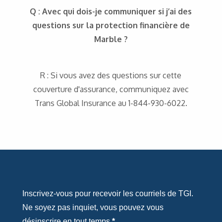
Q : Avec qui dois-je communiquer si j’ai des
questions sur la protection financière de
Marble ?
R : Si vous avez des questions sur cette
couverture d'assurance, communiquez avec
Trans Global Insurance au 1-844-930-6022.
Inscrivez-vous pour recevoir les courriels de TGI.
Ne soyez pas inquiet, vous pouvez vous
désinscrire en tout temps.
*