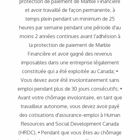
protection de paiement de Marble Financière
et avoir travaillé de façon permanente, à
temps plein pendant un minimum de 25
heures par semaine pendant une période d'au
moins 2 années continues avant l'adhésion à
la protection de paiement de Marble
Financière et avoir gagné des revenus
imposables dans une entreprise légalement
constituée qui a été exploitée au Canada; •
Vous devez avoir été involontairement sans
emploi pendant plus de 30 jours consécutifs; •
Avant votre chômage involontaire, en tant que
travailleur autonome, vous devez avoir payé
des cotisations d'assurance-emploi à Human
Resources and Social Development Canada
(HRDC). • Pendant que vous êtes au chômage