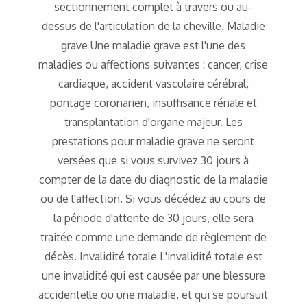
sectionnement complet à travers ou au-
dessus de l'articulation de la cheville. Maladie
grave Une maladie grave est l'une des
maladies ou affections suivantes : cancer, crise
cardiaque, accident vasculaire cérébral,
pontage coronarien, insuffisance rénale et
transplantation d'organe majeur. Les
prestations pour maladie grave ne seront
versées que si vous survivez 30 jours à
compter de la date du diagnostic de la maladie
ou de l'affection. Si vous décédez au cours de
la période d'attente de 30 jours, elle sera
traitée comme une demande de règlement de
décès. Invalidité totale L'invalidité totale est
une invalidité qui est causée par une blessure
accidentelle ou une maladie, et qui se poursuit