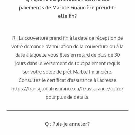
paiements de Marble Financière prend-t-
elle fin?
R : La couverture prend fin à la date de réception de
votre demande d'annulation de la couverture ou à la
date à laquelle vous êtes en retard de plus de 30
jours dans le versement de tout paiement requis
sur votre solde de prêt Marble Financière.
Consultez le certificat d'assurance à l'adresse
https://transglobalinsurance.ca/fr/assurance/autre/
pour plus de détails.
Q : Puis-je annuler?