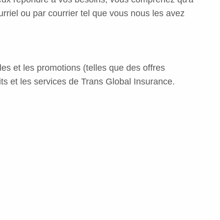
rriel ou par courrier tel que vous nous les avez
es et les promotions (telles que des offres
ts et les services de Trans Global Insurance.