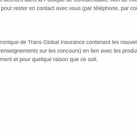
s pour rester en contact avec vous (par téléphone, par cou
ectronique de Trans Global Insurance contenant les nouvell
renseignements sur les concours) en lien avec les produi
ment et pour quelque raison que ce soit.