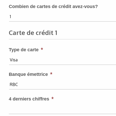
Combien de cartes de crédit avez-vous?
Carte de crédit 1
*
Type de carte
*
Banque émettrice
*
4 derniers chiffres