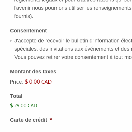
l'avenir nous pourrions utiliser les renseignement
fournis).
Consentement
J'accepte de recevoir le bulletin d'information él
spéciales, des invitations aux événements et des 
Vous pouvez retirer votre consentement à tout mo
Montant des taxes
Price:
$ 0.00 CAD
Total
$ 29.00 CAD
*
Carte de crédit