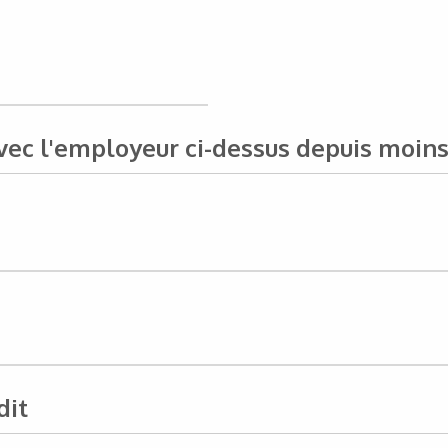
ec l'employeur ci-dessus depuis moins 
dit