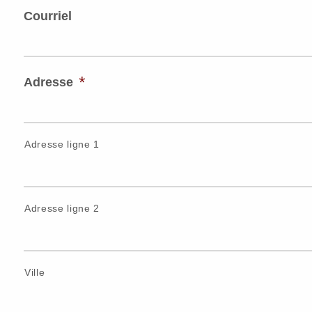
Courriel
*
Adresse
Adresse ligne 1
Adresse ligne 2
Ville