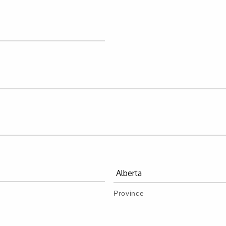
Province