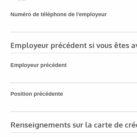
Numéro de téléphone de l'employeur
Employeur précédent si vous êtes av
Employeur précédent
Position précédente
Renseignements sur la carte de cré