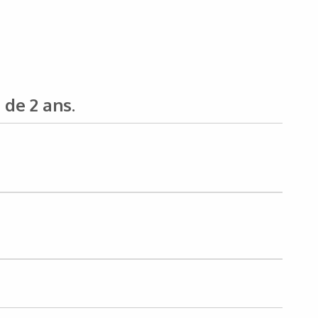
de 2 ans.