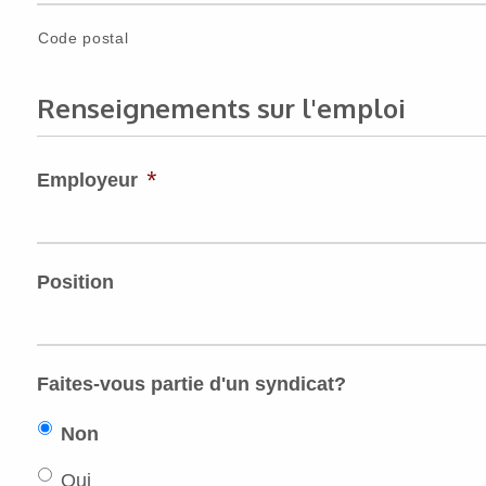
Code postal
Renseignements sur l'emploi
*
Employeur
Position
Faites-vous partie d'un syndicat?
Non
Oui