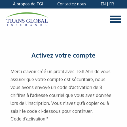
À propos de TGI
Contactez nous
EN
|
FR
Activez votre compte
Merci d'avoir créé un profil avec TGI! Afin de vous
assurer que votre compte est sécuritaire, nous
vous avons envoyé un code d'activation de 8
chiffres à l'adresse courriel que vous avez donnée
lors de l'inscription. Vous n'avez qu'à copier ou à
saisir le code ci-dessous pour continuer.
Code d'activation
*