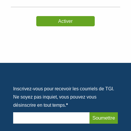
Inscrivez-vous pour recevoir les courriels de TGI.
Ne soyez pas inquiet, vous pouvez vous
désinscrire en tout temps.
*