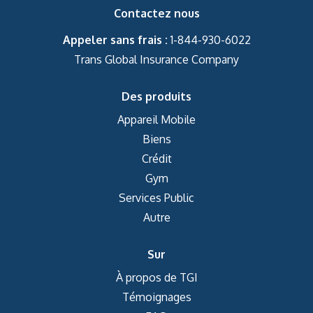
Contactez nous
Appeler sans frais :
1-844-930-6022
Trans Global Insurance Company
Des produits
Appareil Mobile
Biens
Crédit
Gym
Services Public
Autre
Sur
À propos de TGI
Témoignages